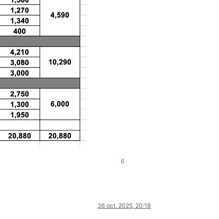
6
26 oct. 2025, 20:18