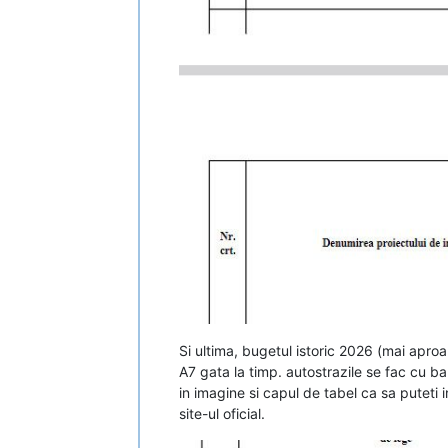
Si ultima, bugetul istoric 2026 (mai aproa
A7 gata la timp. autostrazile se fac cu ba
in imagine si capul de tabel ca sa puteti i
site-ul oficial.