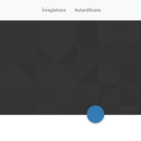
Înregistrare
Autentificare