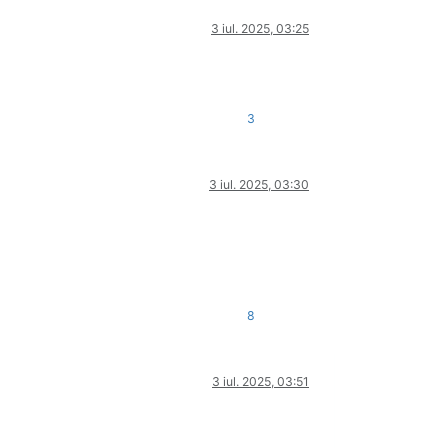
3 iul. 2025, 03:25
3
3 iul. 2025, 03:30
8
3 iul. 2025, 03:51