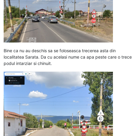
Bine ca nu au deschis sa se foloseasca trecerea asta din
localitatea Sarata. Da cu acelasi nume ca apa peste care o trece
podul intarziar si chinuit.