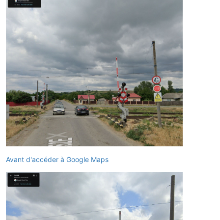
Avant d'accéder à Google Maps