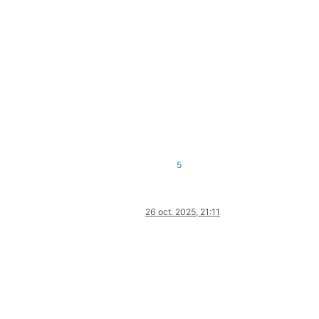
5
26 oct. 2025, 21:11