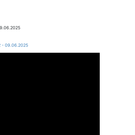
 09.06.2025
 2 - 09.06.2025