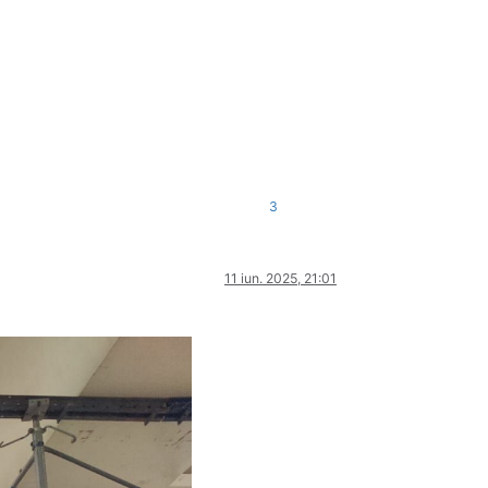
3
11 iun. 2025, 21:01