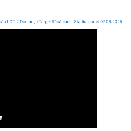
 LOT 2 Domnești Târg - Răcăciuni | Stadiu lucrari 07.06.2025