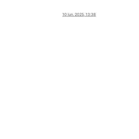
10 iun. 2025, 13:38