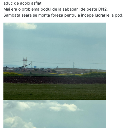
aduc de acolo asflat.
Mai era o problema podul de la sabaoani de peste DN2.
Sambata seara se monta foreza pentru a incepe lucrarile la pod.