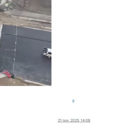
8
21 nov. 2025, 14:08