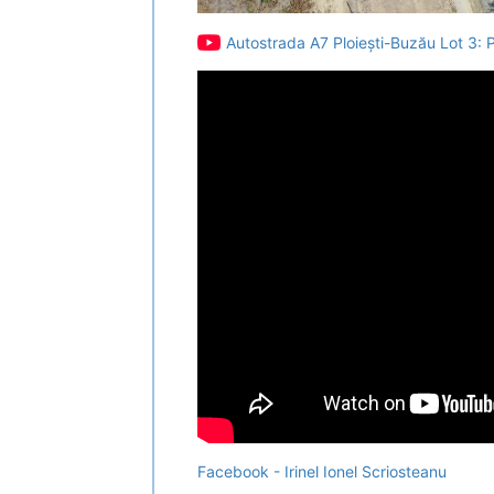
Autostrada A7 Ploiești-Buzău Lot 3: P
Facebook - Irinel Ionel Scriosteanu