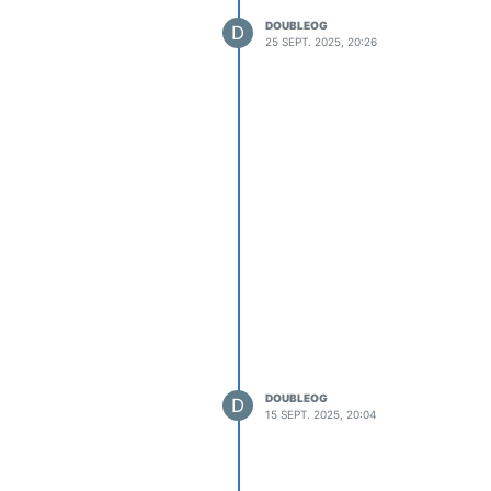
DOUBLEOG
D
25 SEPT. 2025, 20:26
DOUBLEOG
D
15 SEPT. 2025, 20:04