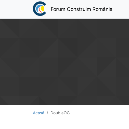
Forum Construim România
Acasă
DoubleOG