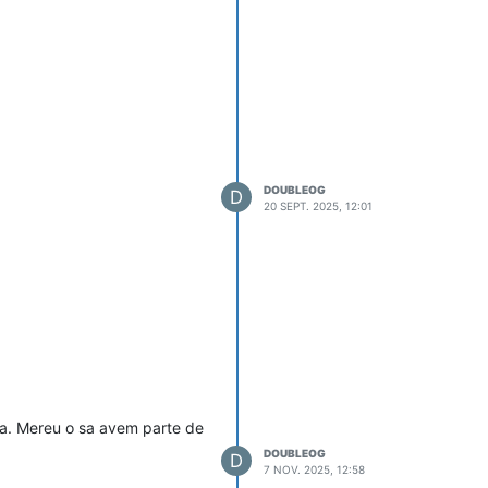
DOUBLEOG
D
20 SEPT. 2025, 12:01
eva. Mereu o sa avem parte de
DOUBLEOG
D
7 NOV. 2025, 12:58