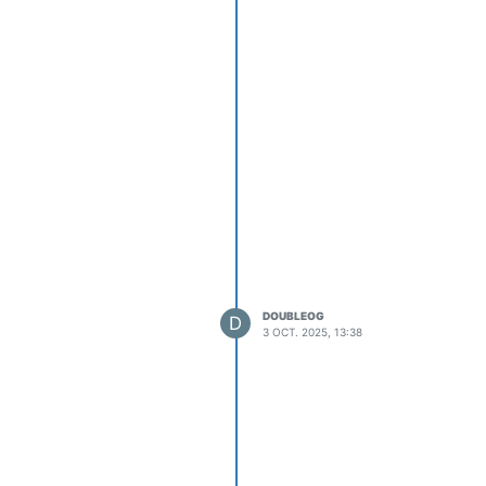
DOUBLEOG
D
3 OCT. 2025, 13:38