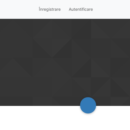
Înregistrare
Autentificare