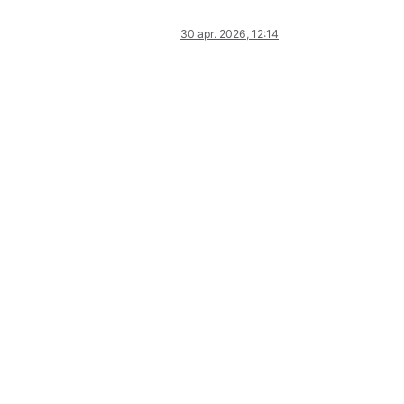
30 apr. 2026, 12:14