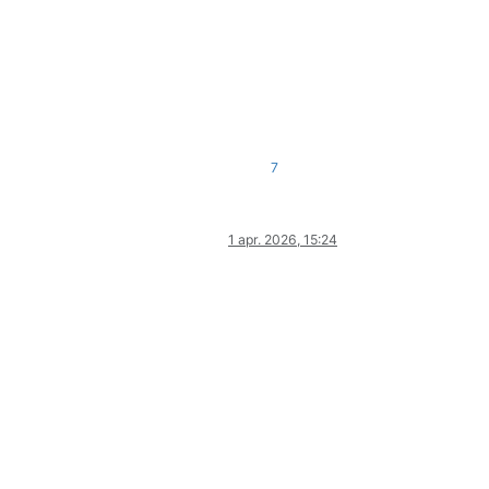
7
1 apr. 2026, 15:24