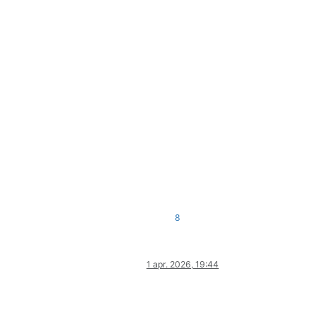
8
1 apr. 2026, 19:44