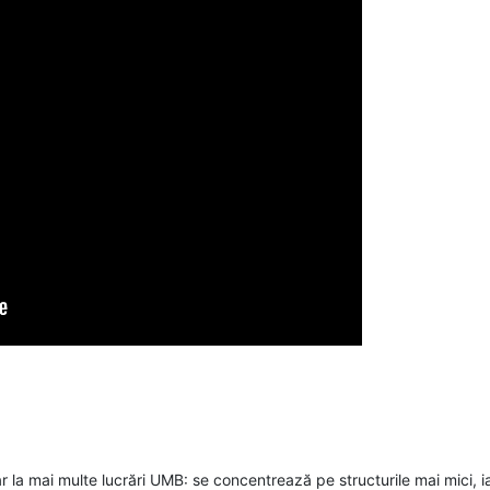
 la mai multe lucrări UMB: se concentrează pe structurile mai mici, iar