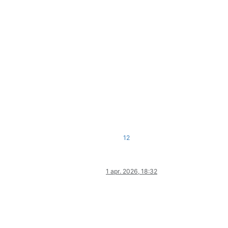
12
1 apr. 2026, 18:32