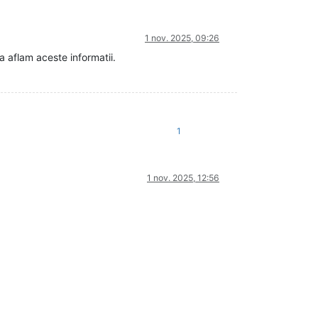
1 nov. 2025, 09:26
a aflam aceste informatii.
1
1 nov. 2025, 12:56