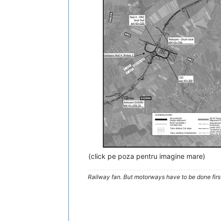
(click pe poza pentru imagine mare)
Railway fan. But motorways have to be done firs