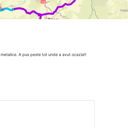
e metalice. A pus peste tot unde a avut ocazia!!