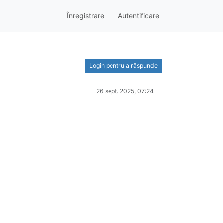
Înregistrare
Autentificare
Login pentru a răspunde
26 sept. 2025, 07:24