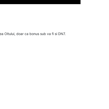
 Oltului, doar ca bonus sub va fi si DN7.