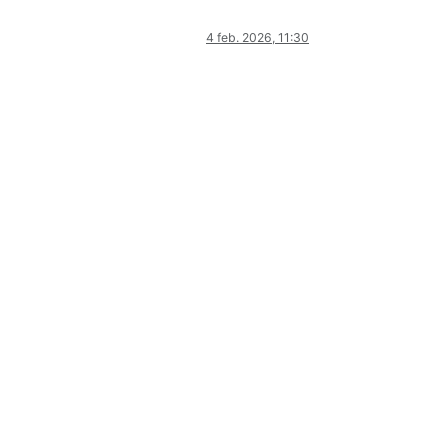
4 feb. 2026, 11:30