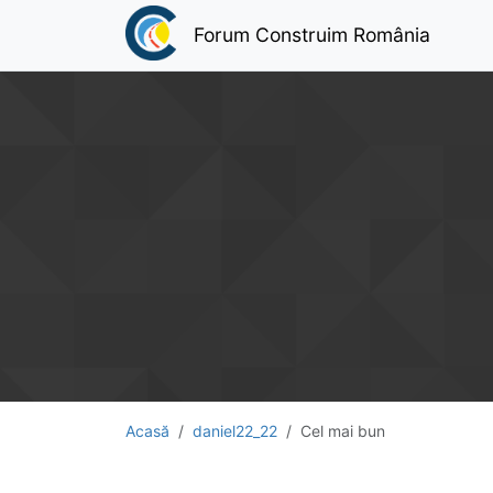
Forum Construim România
Acasă
daniel22_22
Cel mai bun