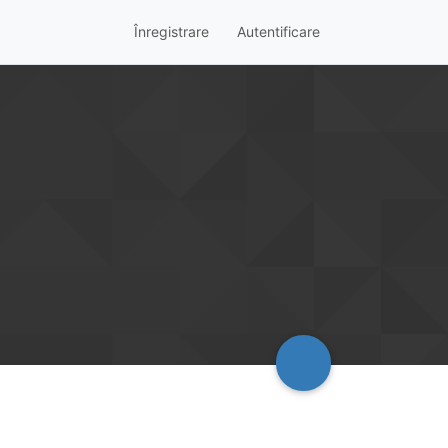
Înregistrare
Autentificare