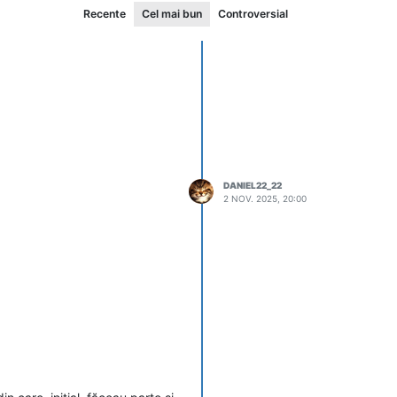
Recente
Cel mai bun
Controversial
DANIEL22_22
2 NOV. 2025, 20:00