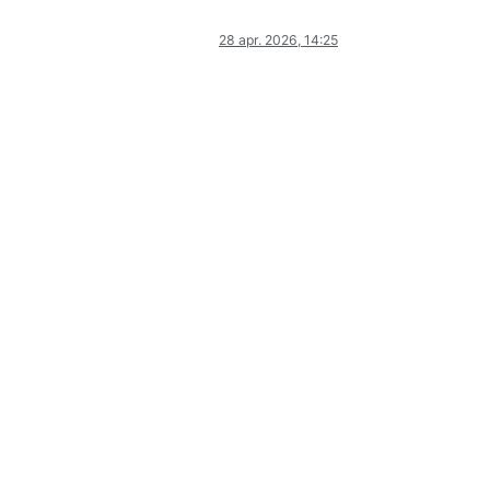
28 apr. 2026, 14:25