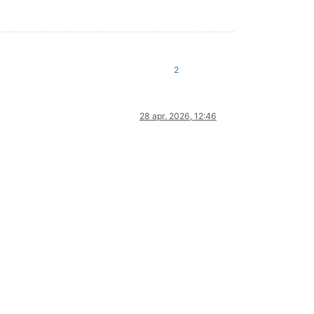
2
28 apr. 2026, 12:46