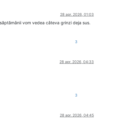
28 apr. 2026, 01:03
l săptămânii vom vedea câteva grinzi deja sus.
3
28 apr. 2026, 04:33
3
28 apr. 2026, 04:45