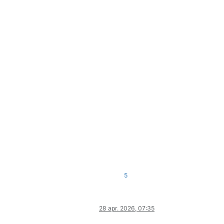
5
28 apr. 2026, 07:35