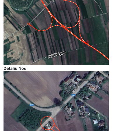
Detaliu Nod