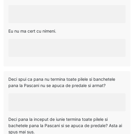
Eu nu ma cert cu nimeni.
Deci spui ca pana nu termina toate pilele si banchetele
pana la Pascani nu se apuca de predale si armat?
Deci pana la inceput de iunie termina toate pilele si
bachetele pana la Pascani si se apuca de predale? Asta ai
spus mai sus.