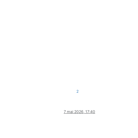
2
7 mai 2026, 17:40