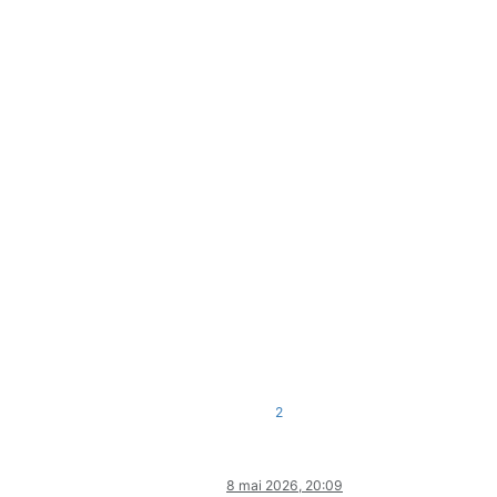
2
8 mai 2026, 20:09