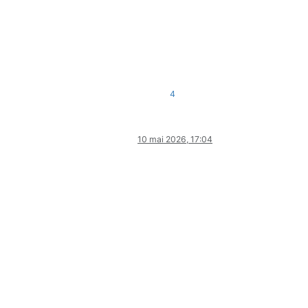
4
10 mai 2026, 17:04