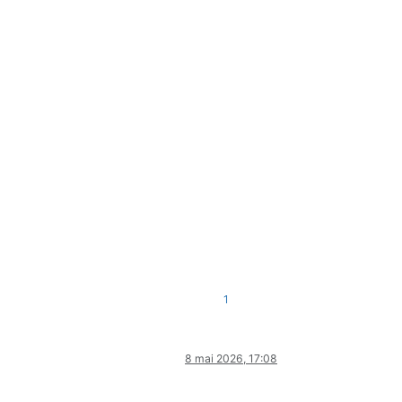
1
8 mai 2026, 17:08