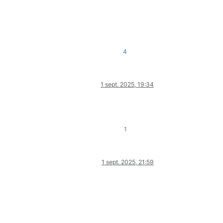
4
1 sept. 2025, 19:34
1
1 sept. 2025, 21:59