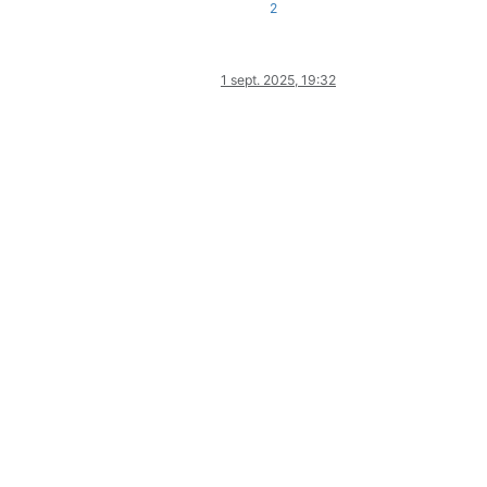
2
1 sept. 2025, 19:32