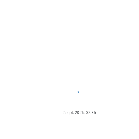
3
2 sept. 2025, 07:35