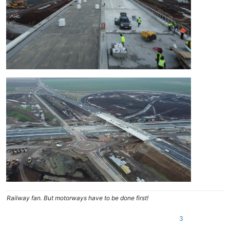
Railway fan. But motorways have to be done first!
3