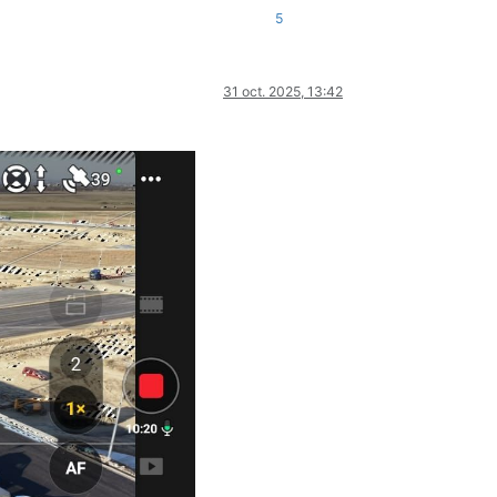
5
31 oct. 2025, 13:42