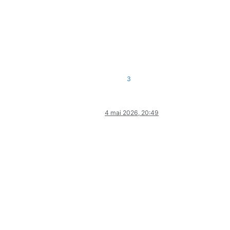
3
4 mai 2026, 20:49