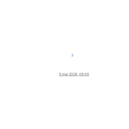
3
5 mai 2026, 09:05