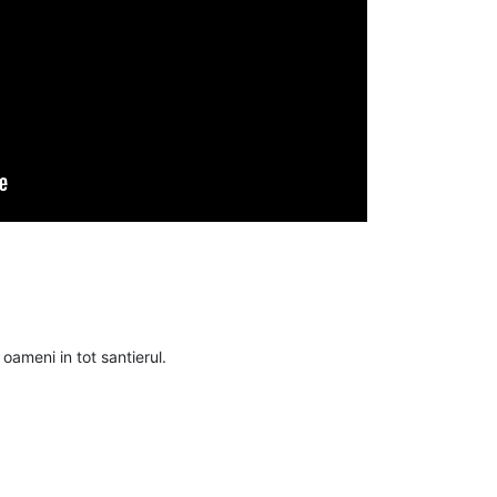
oameni in tot santierul.