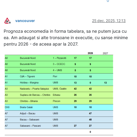
0
vancouver
25 dec. 2025, 12:13
Deconectat
Prognoza economedia in forma tabelara, sa ne putem juca cu
ea. Am adaugat si alte tronsoane in executie, cu sanse minime
pentru 2026 - de aceea apar la 2027.