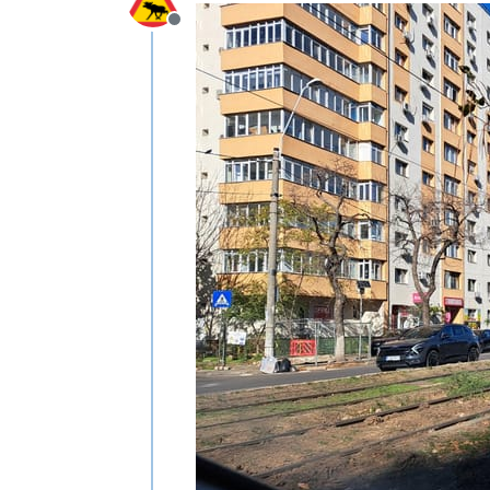
Deconectat