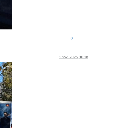
0
1 nov. 2025, 10:18