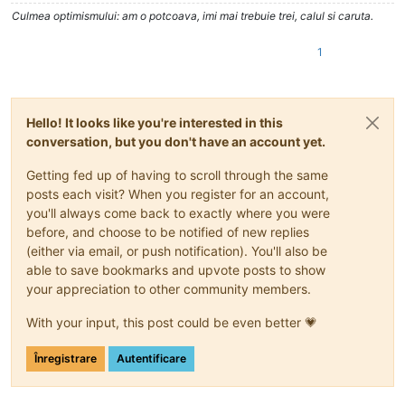
Culmea optimismului: am o potcoava, imi mai trebuie trei, calul si caruta.
1
Hello! It looks like you're interested in this
conversation, but you don't have an account yet.
Getting fed up of having to scroll through the same
posts each visit? When you register for an account,
you'll always come back to exactly where you were
before, and choose to be notified of new replies
(either via email, or push notification). You'll also be
able to save bookmarks and upvote posts to show
your appreciation to other community members.
With your input, this post could be even better 💗
Înregistrare
Autentificare