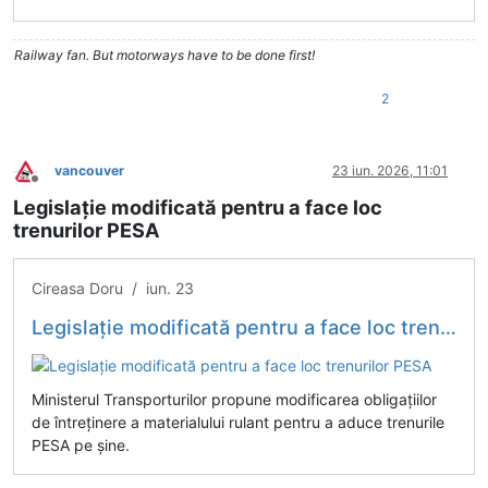
Railway fan. But motorways have to be done first!
2
vancouver
23 iun. 2026, 11:01
Deconectat
Legislație modificată pentru a face loc
trenurilor PESA
Cireasa Doru / iun. 23
Legislație modificată pentru a face loc trenurilor PESA
Ministerul Transporturilor propune modificarea obligațiilor
de întreținere a materialului rulant pentru a aduce trenurile
PESA pe șine.