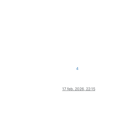
4
17 feb. 2026, 22:15