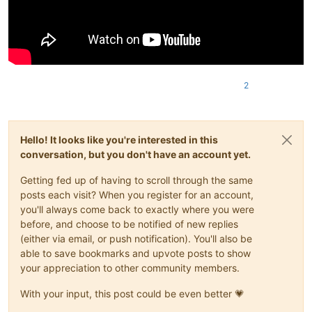
2
Hello! It looks like you're interested in this
conversation, but you don't have an account yet.
Getting fed up of having to scroll through the same
posts each visit? When you register for an account,
you'll always come back to exactly where you were
before, and choose to be notified of new replies
(either via email, or push notification). You'll also be
able to save bookmarks and upvote posts to show
your appreciation to other community members.
With your input, this post could be even better 💗