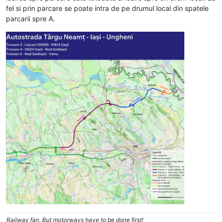
fel si prin parcare se poate intra de pe drumul local din spatele
parcarii spre A.
Railway fan. But motorways have to be done first!