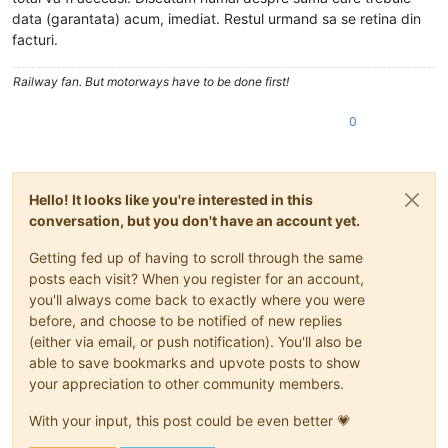
data (garantata) acum, imediat. Restul urmand sa se retina din
facturi.
Railway fan. But motorways have to be done first!
0
Hello! It looks like you're interested in this
conversation, but you don't have an account yet.
Getting fed up of having to scroll through the same
posts each visit? When you register for an account,
you'll always come back to exactly where you were
before, and choose to be notified of new replies
(either via email, or push notification). You'll also be
able to save bookmarks and upvote posts to show
your appreciation to other community members.
With your input, this post could be even better 💗