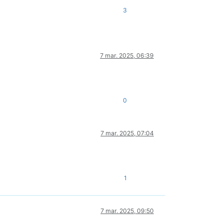
3
7 mar. 2025, 06:39
0
7 mar. 2025, 07:04
1
7 mar. 2025, 09:50