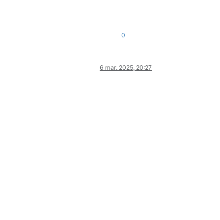
0
6 mar. 2025, 20:27