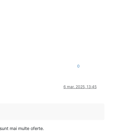
0
6 mar. 2025, 13:45
sunt mai multe oferte.