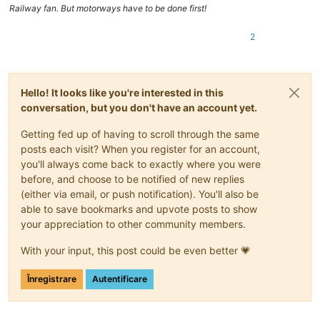
Railway fan. But motorways have to be done first!
2
Hello! It looks like you're interested in this
conversation, but you don't have an account yet.
Getting fed up of having to scroll through the same
posts each visit? When you register for an account,
you'll always come back to exactly where you were
before, and choose to be notified of new replies
(either via email, or push notification). You'll also be
able to save bookmarks and upvote posts to show
your appreciation to other community members.
With your input, this post could be even better 💗
Înregistrare
Autentificare