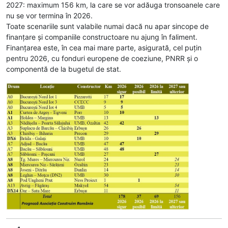
2027: maximum 156 km, la care se vor adăuga tronsoanele care
nu se vor termina în 2026.
Toate scenariile sunt valabile numai dacă nu apar sincope de
finanțare și companiile constructoare nu ajung în faliment.
Finanțarea este, în cea mai mare parte, asigurată, cel puțin
pentru 2026, cu fonduri europene de coeziune, PNRR și o
componentă de la bugetul de stat.