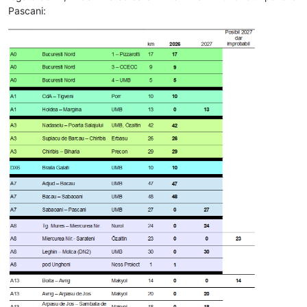
Pascani: