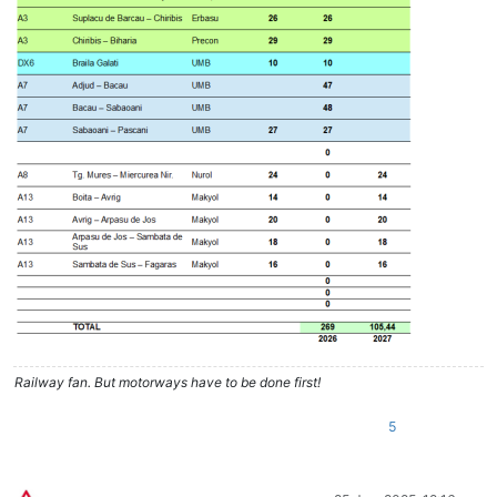
Railway fan. But motorways have to be done first!
5