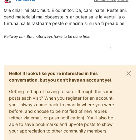
Deconectat
Mie chiar imi plac mult. E odihnitor. Da, cam inalte. Peste ani,
cand materialul mai oboseste, s-ar putea sa le ia vantul la o
furtuna, sa le rastoarne peste o masina si nu va fi prea bine.
Railway fan. But motorways have to be done first!
1
Hello! It looks like you're interested in this
conversation, but you don't have an account yet.
Getting fed up of having to scroll through the same
posts each visit? When you register for an account,
you'll always come back to exactly where you were
before, and choose to be notified of new replies
(either via email, or push notification). You'll also be
able to save bookmarks and upvote posts to show
your appreciation to other community members.