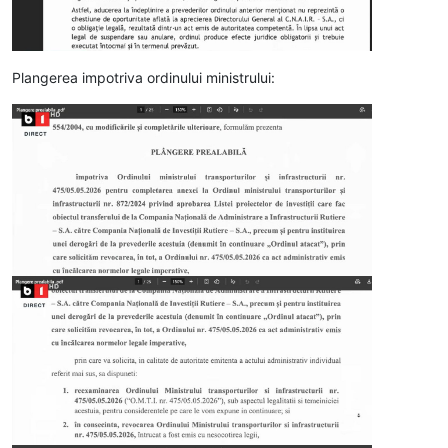
Plangerea impotriva ordinului ministrului: