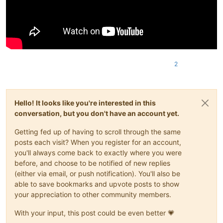
2
Hello! It looks like you're interested in this
conversation, but you don't have an account yet.
Getting fed up of having to scroll through the same
posts each visit? When you register for an account,
you'll always come back to exactly where you were
before, and choose to be notified of new replies
(either via email, or push notification). You'll also be
able to save bookmarks and upvote posts to show
your appreciation to other community members.
With your input, this post could be even better 💗