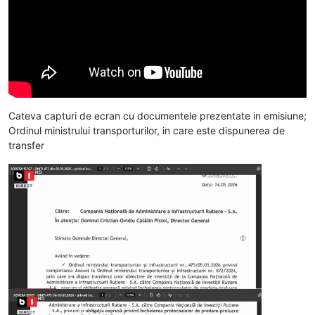
Cateva capturi de ecran cu documentele prezentate in emisiune;
Ordinul ministrului transporturilor, in care este dispunerea de
transfer