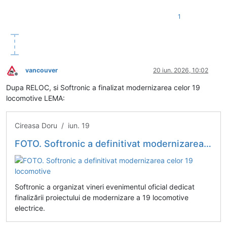
1
vancouver
20 iun. 2026, 10:02
Deconectat
Dupa RELOC, si Softronic a finalizat modernizarea celor 19
locomotive LEMA:
Cireasa Doru / iun. 19
FOTO. Softronic a definitivat modernizarea celor 19 locomotive
Softronic a organizat vineri evenimentul oficial dedicat
finalizării proiectului de modernizare a 19 locomotive
electrice.