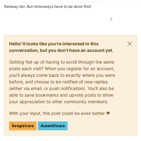
Railway fan. But motorways have to be done first!
2
Hello! It looks like you're interested in this
conversation, but you don't have an account yet.
Getting fed up of having to scroll through the same
posts each visit? When you register for an account,
you'll always come back to exactly where you were
before, and choose to be notified of new replies
(either via email, or push notification). You'll also be
able to save bookmarks and upvote posts to show
your appreciation to other community members.
With your input, this post could be even better 💗
Înregistrare
Autentificare