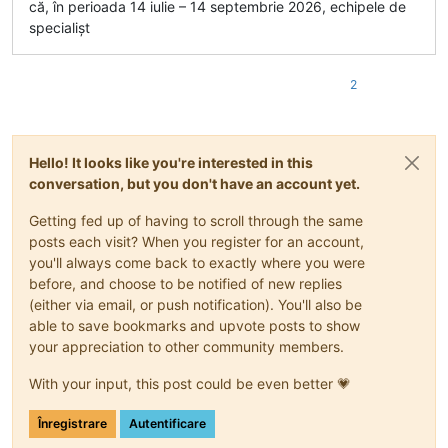
că, în perioada 14 iulie – 14 septembrie 2026, echipele de
specialișt
2
Hello! It looks like you're interested in this
conversation, but you don't have an account yet.
Getting fed up of having to scroll through the same
posts each visit? When you register for an account,
you'll always come back to exactly where you were
before, and choose to be notified of new replies
(either via email, or push notification). You'll also be
able to save bookmarks and upvote posts to show
your appreciation to other community members.
With your input, this post could be even better 💗
Înregistrare
Autentificare