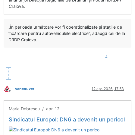
Craiova.
„În perioada următoare vor fi operaționalizate și stațiile de
încărcare pentru autovehiculele electrice”, adaugă cei de la
DRDP Craiova.
4
vancouver
12 apr. 2026, 17:53
Deconectat
Maria Dobrescu / apr. 12
Sindicatul Europol: DN6 a devenit un pericol