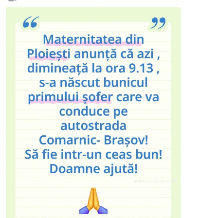
Deconectat