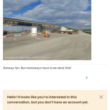
Railway fan. But motorways have to be done first!
9
Hello! It looks like you're interested in this
conversation, but you don't have an account yet.