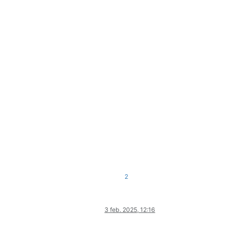
2
3 feb. 2025, 12:16