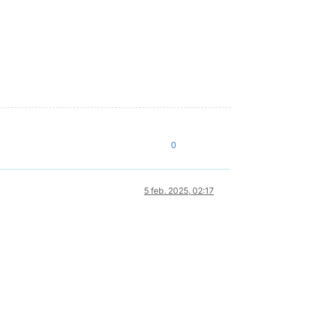
0
5 feb. 2025, 02:17