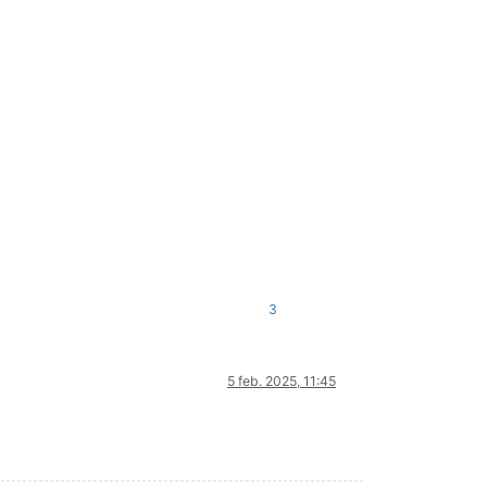
3
5 feb. 2025, 11:45