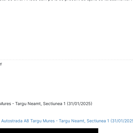
t!
 Mures - Targu Neamt, Sectiunea 1 (31/01/2025)
 Autostrada A8 Targu Mures - Targu Neamt, Sectiunea 1 (31/01/202