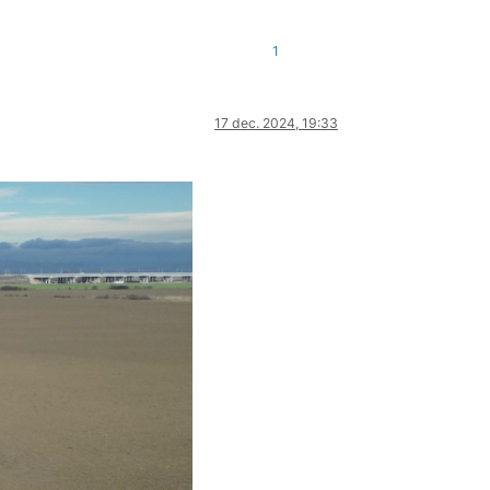
1
17 dec. 2024, 19:33