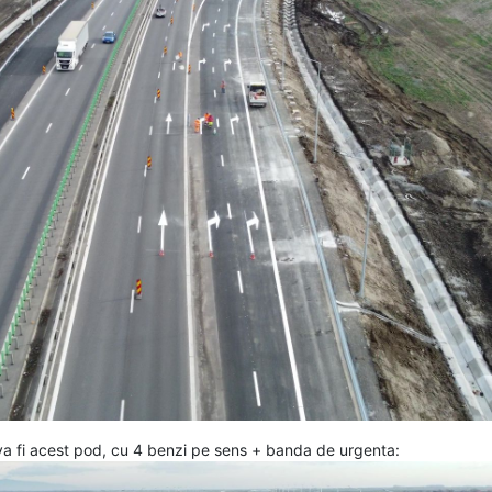
a fi acest pod, cu 4 benzi pe sens + banda de urgenta: