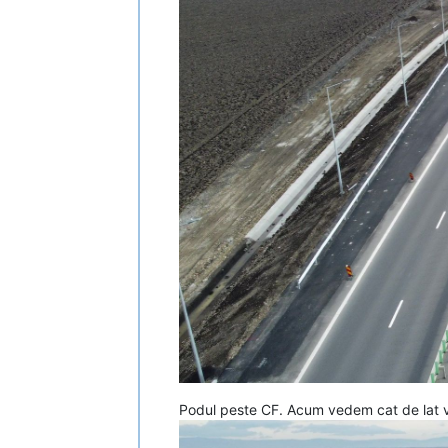
Podul peste CF. Acum vedem cat de lat v