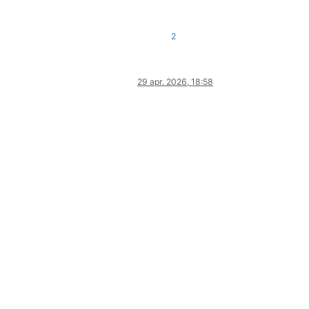
2
29 apr. 2026, 18:58