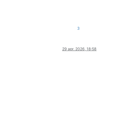
3
29 apr. 2026, 18:58