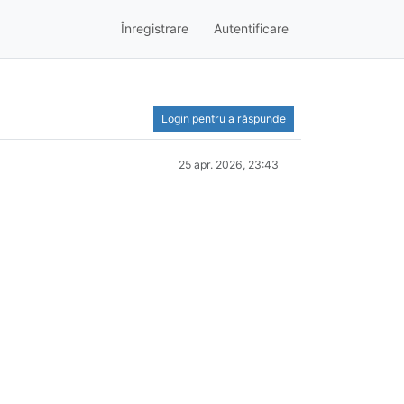
Înregistrare
Autentificare
Login pentru a răspunde
25 apr. 2026, 23:43