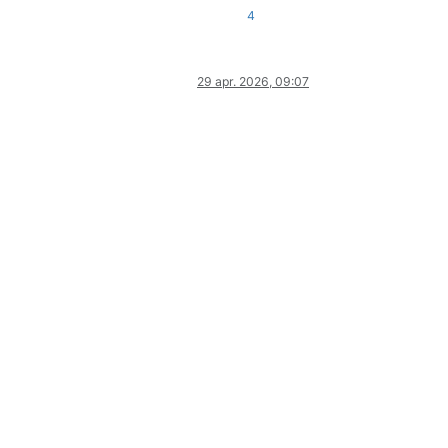
4
29 apr. 2026, 09:07