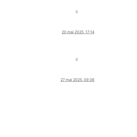
0
20 mai 2025, 17:14
0
27 mai 2025, 09:36