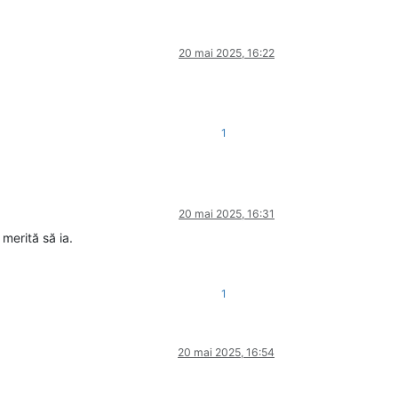
20 mai 2025, 16:22
1
20 mai 2025, 16:31
merită să ia.
1
20 mai 2025, 16:54