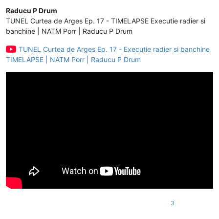
Deconectat
Raducu P Drum
TUNEL Curtea de Arges Ep. 17 - TIMELAPSE Executie radier si
banchine | NATM Porr | Raducu P Drum
TUNEL Curtea de Arges Ep. 17 - Executie radier si banchine
TIMELAPSE | NATM Porr | Raducu P Drum
3