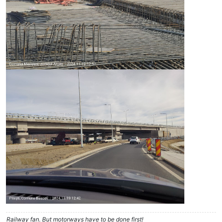
Railway fan. But motorways have to be done first!