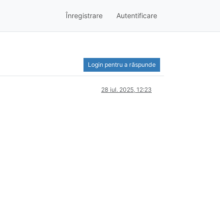
Înregistrare
Autentificare
Login pentru a răspunde
28 iul. 2025, 12:23