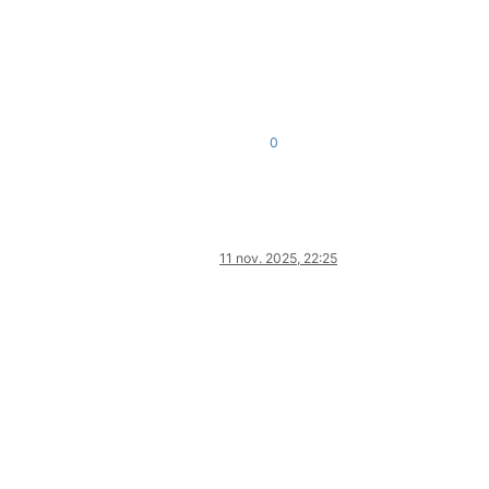
0
11 nov. 2025, 22:25