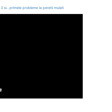
 si...primele probleme la peretii mulati