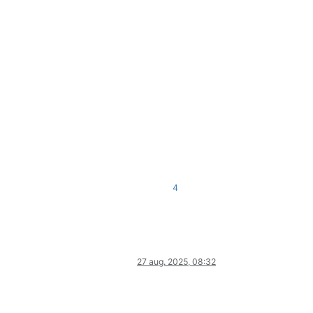
4
27 aug. 2025, 08:32