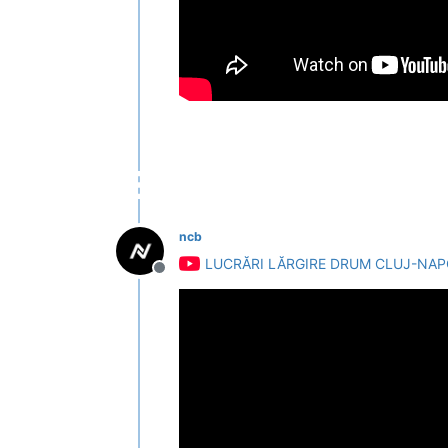
ncb
LUCRĂRI LĂRGIRE DRUM CLUJ-NAP
Deconectat