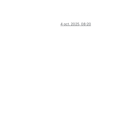
4 oct. 2025, 08:20