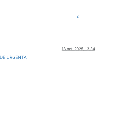
2
18 oct. 2025, 13:34
L DE URGENTA