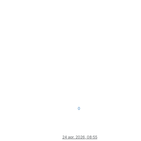
0
24 apr. 2026, 08:55