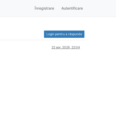
Înregistrare
Autentificare
Login pentru a răspunde
22 apr. 2026, 22:04