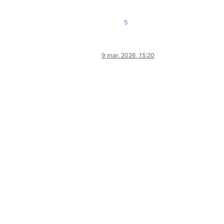
5
9 mar. 2026, 15:20